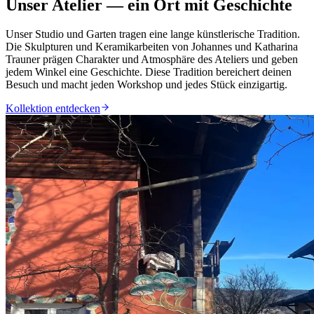
Unser Atelier — ein Ort mit Geschichte
Unser Studio und Garten tragen eine lange künstlerische Tradition.
Die Skulpturen und Keramikarbeiten von Johannes und Katharina
Trauner prägen Charakter und Atmosphäre des Ateliers und geben
jedem Winkel eine Geschichte. Diese Tradition bereichert deinen
Besuch und macht jeden Workshop und jedes Stück einzigartig.
Kollektion entdecken