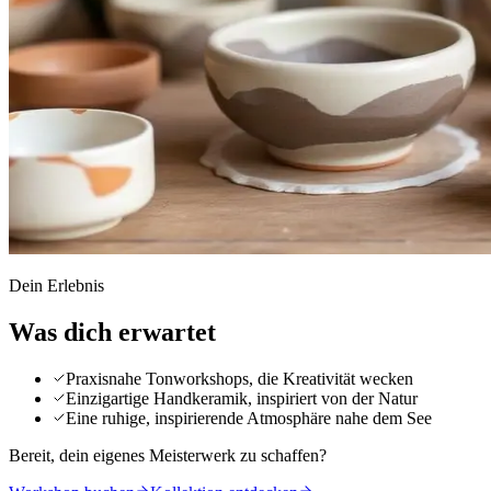
Dein Erlebnis
Was dich erwartet
Praxisnahe Tonworkshops, die Kreativität wecken
Einzigartige Handkeramik, inspiriert von der Natur
Eine ruhige, inspirierende Atmosphäre nahe dem See
Bereit, dein eigenes Meisterwerk zu schaffen?