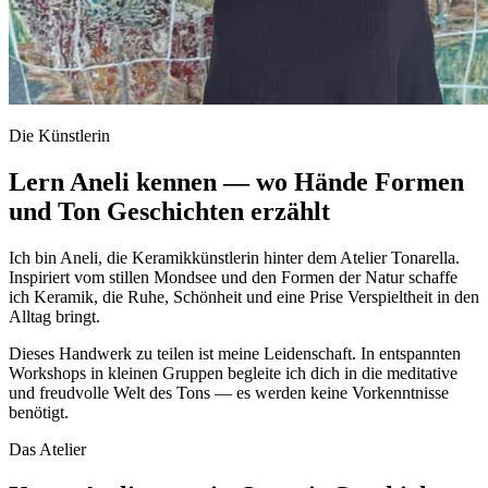
Die Künstlerin
Lern Aneli kennen — wo Hände Formen
und Ton Geschichten erzählt
Ich bin Aneli, die Keramikkünstlerin hinter dem Atelier Tonarella.
Inspiriert vom stillen Mondsee und den Formen der Natur schaffe
ich Keramik, die Ruhe, Schönheit und eine Prise Verspieltheit in den
Alltag bringt.
Dieses Handwerk zu teilen ist meine Leidenschaft. In entspannten
Workshops in kleinen Gruppen begleite ich dich in die meditative
und freudvolle Welt des Tons — es werden keine Vorkenntnisse
benötigt.
Das Atelier