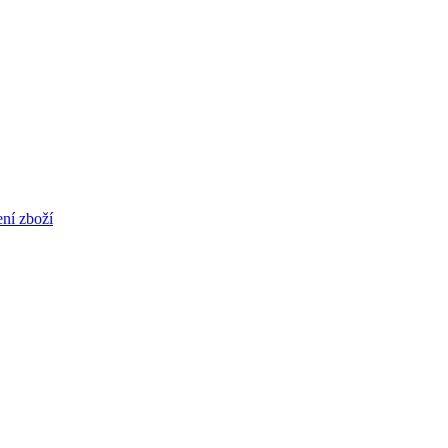
ní zboží