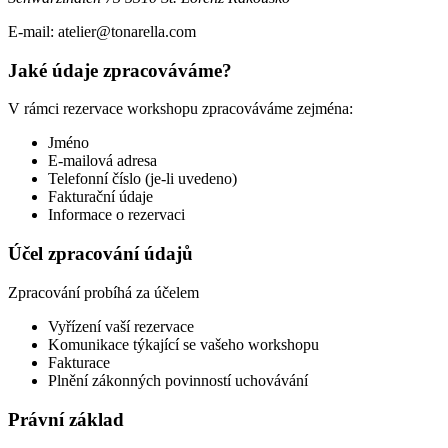
E-mail: atelier@tonarella.com
Jaké údaje zpracováváme?
V rámci rezervace workshopu zpracováváme zejména:
Jméno
E-mailová adresa
Telefonní číslo (je-li uvedeno)
Fakturační údaje
Informace o rezervaci
Účel zpracování údajů
Zpracování probíhá za účelem
Vyřízení vaší rezervace
Komunikace týkající se vašeho workshopu
Fakturace
Plnění zákonných povinností uchovávání
Právní základ