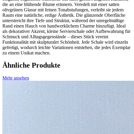
die an eine blühende Blume erinnern. Veredelt mit einer satten
olivgrünen Glasur mit feinen Tonabstufungen, verleiht sie jedem
Raum eine natürliche, erdige Ästhetik. Die glänzende Oberfläche
unterstreicht ihre Tiefe und Struktur, während der unregelmäßige
Rand einen Hauch von handwerklichem Charme hinzufügt. Ideal
als dekorativer Akzent, kleine Servierschale oder Aufbewahrung für
Schmuck und Alltagsgegenstände – dieses Stück vereint
Funktionalität mit skulpturaler Schönheit. Jede Schale wird einzeln
gefertigt, wodurch leichte Variationen entstehen, die jedes Exemplar
zu einem Unikat machen.
Ähnliche Produkte
Mehr ansehen